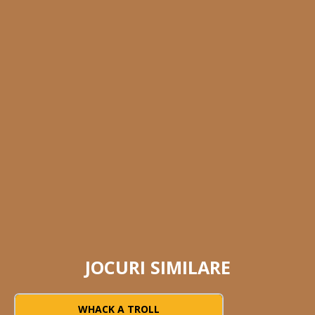
JOCURI SIMILARE
WHACK A TROLL