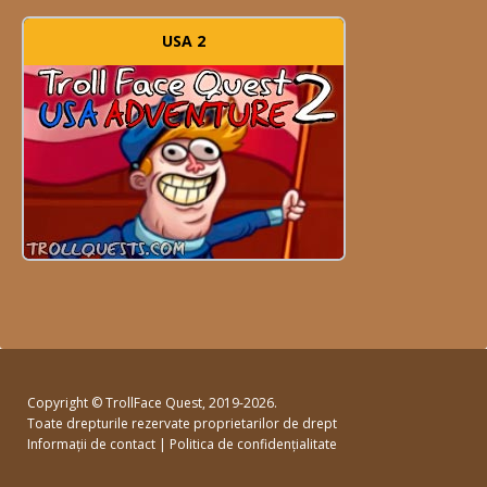
USA 2
Copyright ©
TrollFace Quest
, 2019-2026.
Toate drepturile rezervate proprietarilor de drept
Informații de contact
|
Politica de confidențialitate