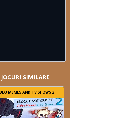
JOCURI SIMILARE
IDEO MEMES AND TV SHOWS 2