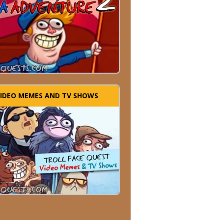
IDEO MEMES AND TV SHOWS