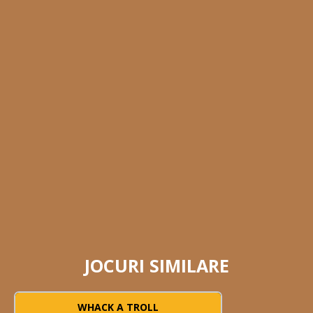
JOCURI SIMILARE
WHACK A TROLL