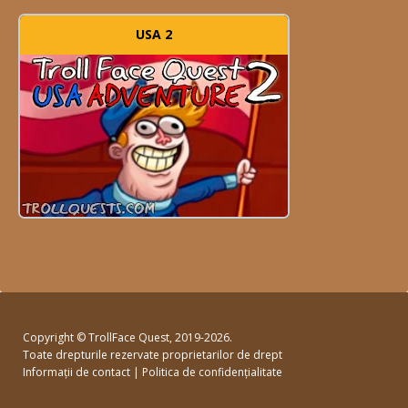
USA 2
Copyright ©
TrollFace Quest
, 2019-2026.
Toate drepturile rezervate proprietarilor de drept
Informații de contact
|
Politica de confidențialitate