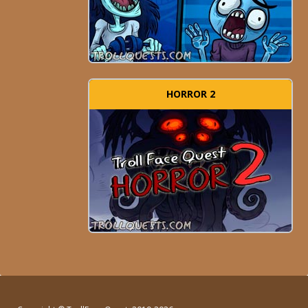
HORROR 2