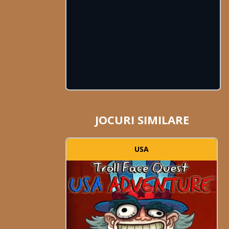
JOCURI SIMILARE
USA